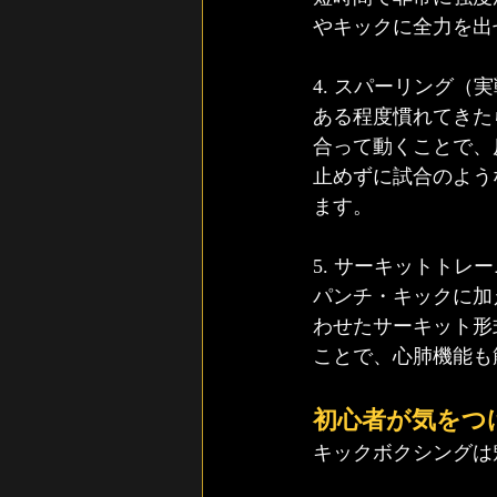
やキックに全力を出
4. スパーリング（
ある程度慣れてきた
合って動くことで、
止めずに試合のよう
ます。
5. サーキットトレ
パンチ・キックに加
わせたサーキット形
ことで、心肺機能も
初心者が気をつ
キックボクシングは