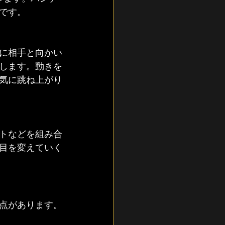
です。
に相手と向かい
します。動きを
気に跳ね上がり
トなどを組み合
目を変えていく
点があります。