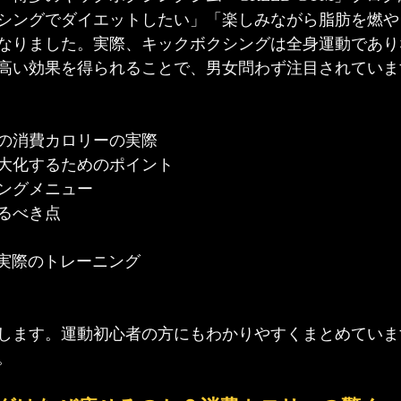
シングでダイエットしたい」「楽しみながら脂肪を燃や
なりました。実際、キックボクシングは全身運動であり
高い効果を得られることで、男女問わず注目されていま
の消費カロリーの実際
大化するためのポイント
ングメニュー
るべき点
での実際のトレーニング
します。運動初心者の方にもわかりやすくまとめていま
。