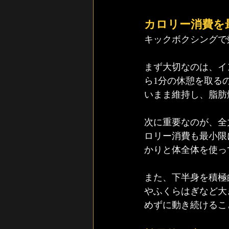
カロリー消費を
キックボクシングで
まず大切なのは、イ
ら1分の休憩を取る
いまま維持し、脂肪
次に重要なのが、全
ロリー消費も最小限
かりと体全体を使っ
また、下半身を積極
やふくらはぎなど大
めずに動き続けるこ