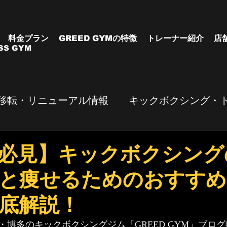
料金プラン
GREED GYMの特徴
トレーナー紹介
店
SS GYM
移転・リニューアル情報
キックボクシング・
必見】キックボクシング
と痩せるためのおすすめ
底解説！
・博多のキックボクシングジム「GREED GYM」ブロ