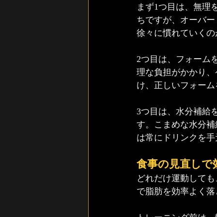
まず1つ目は、無理
ちですが、オーバー
徐々に慣れていくの
2つ目は、フォーム
理な負担がかかり、
け、正しいフォーム
3つ目は、水分補給
す。こまめな水分補
は常にドリンクを手
食事の見直しで
どれだけ運動しても
で脂肪を効率よく落