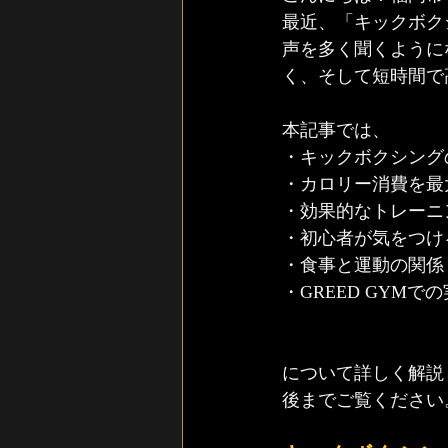
最近、「キックボク
声を多く聞くように
く、そして短時間で
本記事では、
・キックボクシング
・カロリー消費を最
・効果的なトレーニ
・初心者が気をつけ
・食事と運動の関係
・GREED GYM
について詳しく解説
後までご覧ください