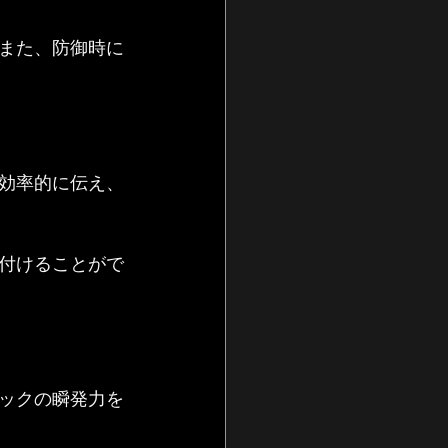
また、防御時に
効率的に伝え、
付けることがで
ックの瞬発力を