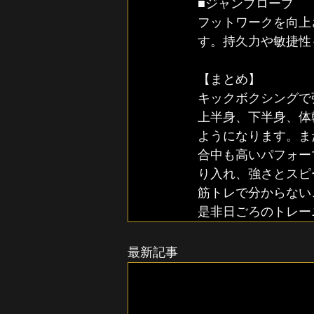
■ジャンプロープ
フットワークを向上
す。持久力や敏捷性
【まとめ】
キックボクシングで
上半身、下半身、体
ようになります。ま
合中も高いパフォー
り入れ、強さとスピ
筋トレで分からない
是非日ごろのトレー
最新記事