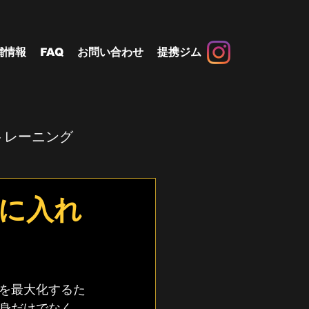
舗情報
FAQ
お問い合わせ
提携ジム
トレーニング
に入れ
を最大化するた
身だけでなく、