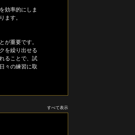
を効率的にしま
ります。
とが重要です。
クを繰り出せる
れることで、試
日々の練習に取
すべて表示