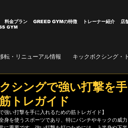
料金プラン
GREED GYMの特徴
トレーナー紹介
店
SS GYM
移転・リニューアル情報
キックボクシング・
クシングで強い打撃を手
筋トレガイド
で強い打撃を手に入れるための筋トレガイド】
全身を使うスポーツであり、特にパンチやキックの威力
常に重要です。強い打撃を打つためには、上半身や下半