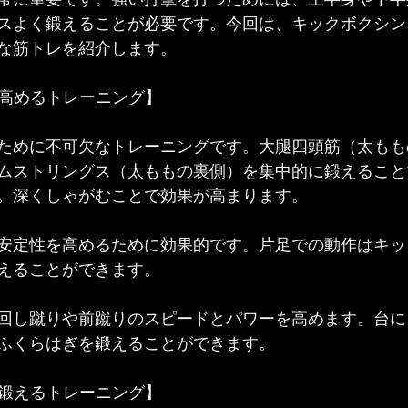
スよく鍛えることが必要です。今回は、キックボクシン
な筋トレを紹介します。
を高めるトレーニング】
ために不可欠なトレーニングです。大腿四頭筋（太もも
ムストリングス（太ももの裏側）を集中的に鍛えること
。深くしゃがむことで効果が高まります。
安定性を高めるために効果的です。片足での動作はキッ
えることができます。
回し蹴りや前蹴りのスピードとパワーを高めます。台に
ふくらはぎを鍛えることができます。
を鍛えるトレーニング】