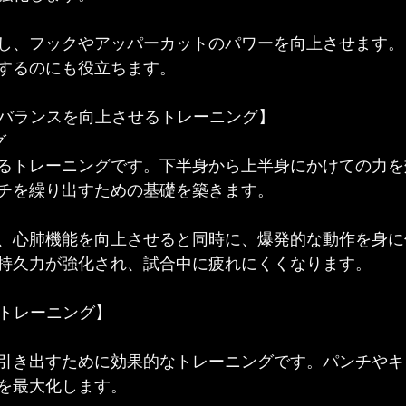
し、フックやアッパーカットのパワーを向上させます。
するのにも役立ちます。
性とバランスを向上させるトレーニング】
グ
るトレーニングです。下半身から上半身にかけての力を
チを繰り出すための基礎を築きます。
、心肺機能を向上させると同時に、爆発的な動作を身に
持久力が強化され、試合中に疲れにくくなります。
るトレーニング】
引き出すために効果的なトレーニングです。パンチやキ
を最大化します。