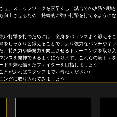
させ、ステップワークを素早くし、試合での攻防の動き
も向上させるため、持続的に強い打撃を打てるようにな
強い打撃を打つためには、全身をバランスよく鍛えるこ
幹をしっかりと鍛えることで、より強力なパンチやキッ
た、持久力や瞬発力を向上させるトレーニングを取り入
マンスを発揮できるようになります。これらの筋トレを
ードを兼ね備えたファイターを目指しましょう！
ことがあればスタッフまでお尋ねください♪
ニングに取り入れてみましょう！