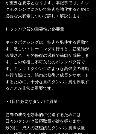
が重要な要素となります。本記事では、キッ
クボクシングにおいて筋肉を強化するために
必要な栄養素について詳しく解説します。
1. タンパク質の重要性と必要量
キックボクシングは、筋肉を酷使する運動で
す。激しいトレーニングを行うと、筋繊維が
破壊され、その修復の過程で筋肉が成長しま
す。この修復に不可欠なのがタンパク質で
す。キックボクシングのような高強度の運動
を行う際には、筋肉の修復と成長をサポート
するために、十分な量のタンパク質を摂取す
ることが非常に重要です。
・1日に必要なタンパク質量
筋肉の成長を効率的に促進するためには、
日々のタンパク質摂取量が鍵を握ります。一
般的に、成人の基礎的なタンパク質摂取量