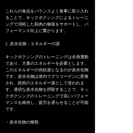
これらの食品をバランスよく食事に取り入れ
ることで、キックボクシングによるトレーニ
ングで消耗した筋肉の修復をサポートし、パ
フォーマンス向上に繋がります。
2. 炭水化物：エネルギーの源
キックボクシングのトレーニングは全身運動
であり、大量のエネルギーを必要とします。
このエネルギーの供給源となるのが炭水化物
です。炭水化物は体内でグリコーゲンに変換
され、筋肉のエネルギー源として使われま
す。適切な炭水化物を摂取することで、キッ
クボクシングのトレーニングで高いパフォー
マンスを維持し、疲労を遅らせることが可能
です。
・炭水化物の種類