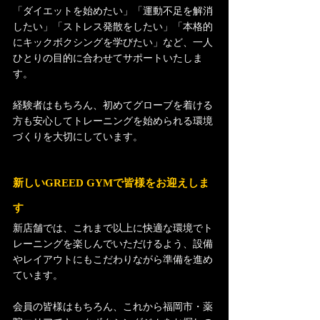
「ダイエットを始めたい」「運動不足を解消
したい」「ストレス発散をしたい」「本格的
にキックボクシングを学びたい」など、一人
ひとりの目的に合わせてサポートいたしま
す。
経験者はもちろん、初めてグローブを着ける
方も安心してトレーニングを始められる環境
づくりを大切にしています。
新しいGREED GYMで皆様をお迎えしま
す
新店舗では、これまで以上に快適な環境でト
レーニングを楽しんでいただけるよう、設備
やレイアウトにもこだわりながら準備を進め
ています。
会員の皆様はもちろん、これから福岡市・薬