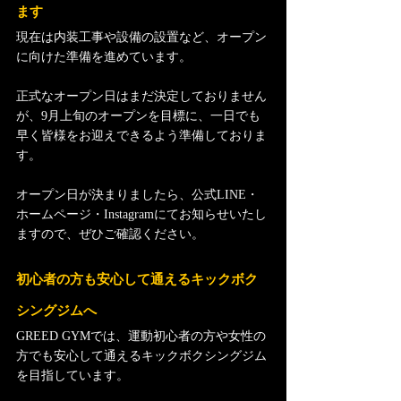
ます
現在は内装工事や設備の設置など、オープン
に向けた準備を進めています。
正式なオープン日はまだ決定しておりません
が、9月上旬のオープンを目標に、一日でも
早く皆様をお迎えできるよう準備しておりま
す。
オープン日が決まりましたら、公式LINE・
ホームページ・Instagramにてお知らせいたし
ますので、ぜひご確認ください。
初心者の方も安心して通えるキックボク
シングジムへ
GREED GYMでは、運動初心者の方や女性の
方でも安心して通えるキックボクシングジム
を目指しています。