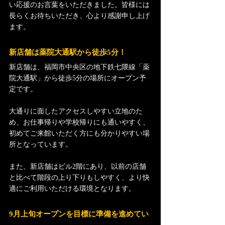
い応援のお言葉をいただきました。皆様には
長らくお待ちいただき、心より感謝申し上げ
ます。
新店舗は薬院大通駅から徒歩5分！
新店舗は、福岡市中央区の地下鉄七隈線「薬
院大通駅」から徒歩5分の場所にオープン予
定です。
大通りに面したアクセスしやすい立地のた
め、お仕事帰りや学校帰りにも通いやすく、
初めてご来館いただく方にも分かりやすい場
所となっています。
また、新店舗はビル2階にあり、以前の店舗
と比べて階段の上り下りもしやすく、より快
適にご利用いただける環境となります。
9月上旬オープンを目標に準備を進めてい