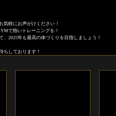
お気軽にお声がけください！
 GYMで熱いトレーニングを！
て、2025年も最高の体づくりを目指しましょう！
待ちしております！