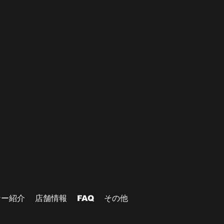
ナー紹介
店舗情報
FAQ
その他