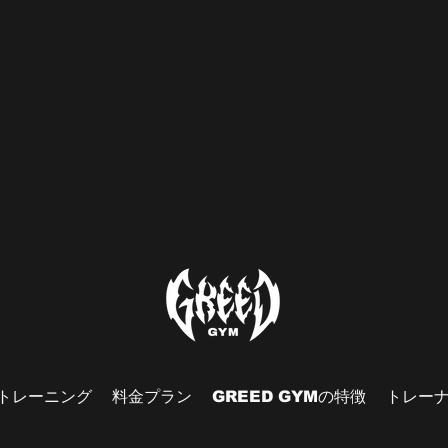
トレーニング
料金プラン
GREED GYMの特徴
トレー