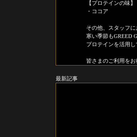
【プロテインの味】
・ココア
その他、スタッフに
寒い季節もGREED
プロテインを活用し
皆さまのご利用をお
最新記事