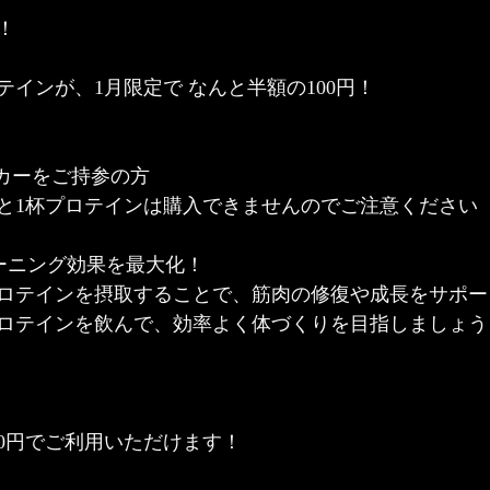
！
ロテインが、1月限定で なんと半額の100円！
カーをご持参の方
と1杯プロテインは購入できませんのでご注意ください
ーニング効果を最大化！
ロテインを摂取することで、筋肉の修復や成長をサポー
ロテインを飲んで、効率よく体づくりを目指しましょう
00円でご利用いただけます！