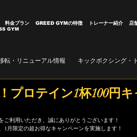
料金プラン
GREED GYMの特徴
トレーナー紹介
店
SS GYM
移転・リニューアル情報
キックボクシング・
！プロテイン1杯100円
YMをご利用いただき、誠にありがとうございます！
、1月限定の超お得なキャンペーンを実施します！