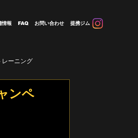
舗情報
FAQ
お問い合わせ
提携ジム
トレーニング
キャンペ