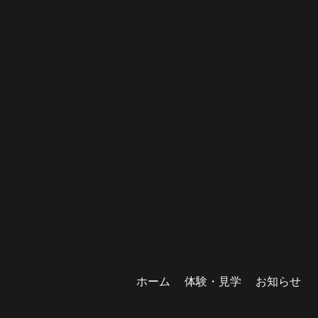
ホーム
体験・見学
お知らせ