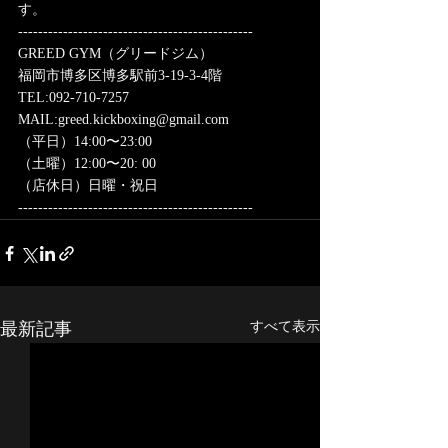
す。
-----------------------------------------------
GREED GYM（グリードジム）
福岡市博多区博多駅前3-19-3-4階
TEL:092-710-7257
MAIL:greed.kickboxing@gmail.com
（平日）14:00〜23:00
（土曜）12:00〜20: 00
（店休日）日曜・祝日
-----------------------------------------------
最新記事
すべて表示