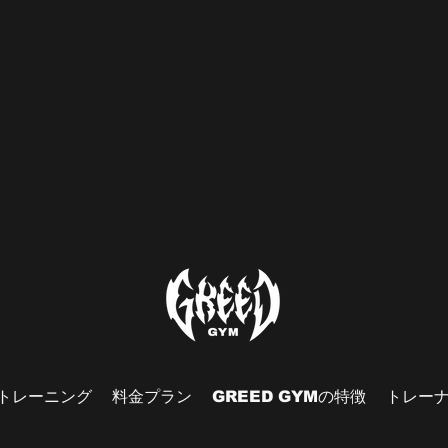
トレーニング
料金プラン
GREED GYMの特徴
トレー