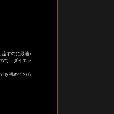
を流すのに最適♪
ので、ダイエッ
でも初めての方