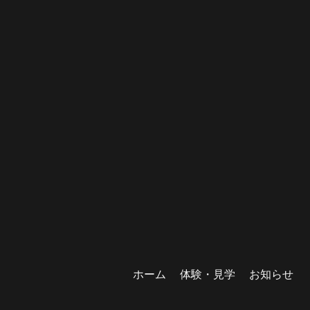
ホーム
体験・見学
お知らせ