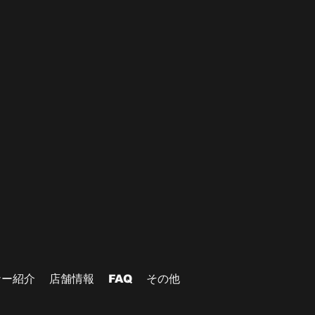
ナー紹介
店舗情報
FAQ
その他