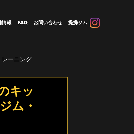
舗情報
FAQ
お問い合わせ
提携ジム
トレーニング
のキッ
ジム・