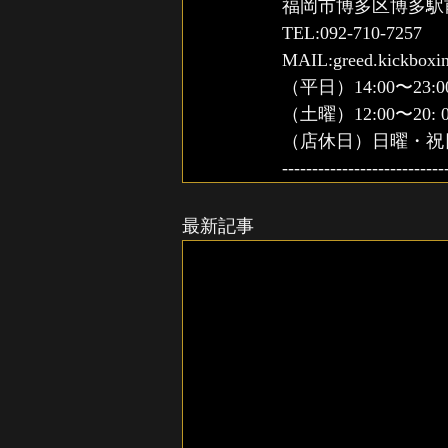
福岡市博多区博多駅前3-
TEL:092-710-7257
MAIL:greed.kickbox
（平日）14:00〜23:0
（土曜）12:00〜20: 0
（店休日）日曜・祝
---------------------------
最新記事