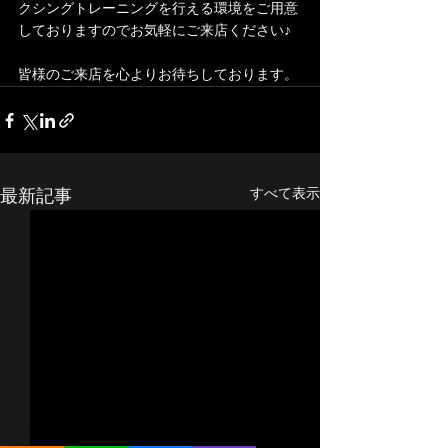
クシングトレーニングを行える環境をご用意
しておりますのでお気軽にご来店ください♪
皆様のご来店を心よりお待ちしております。
最新記事
すべて表示