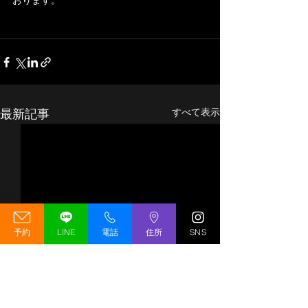
おります。
最新記事
すべて表示
予約
LINE
電話
住所
SNS