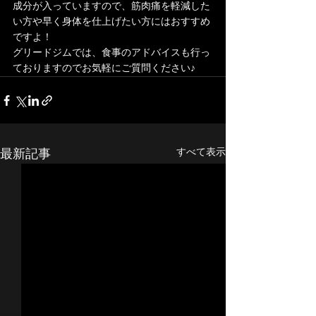
成分が入っていますので、筋肉痛を軽減した
い方や早く身体を仕上げたい方にはおすすめ
ですよ！
グリードジムでは、食事のアドバイスも行っ
ておりますのでお気軽にご質問ください♪
最新記事
すべて表示