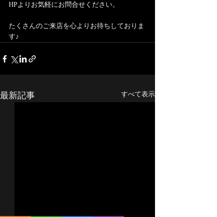
HPよりお気軽にお問合せください。
たくさんのご来店を心よりお待ちしておりま
す♪
最新記事
すべて表示